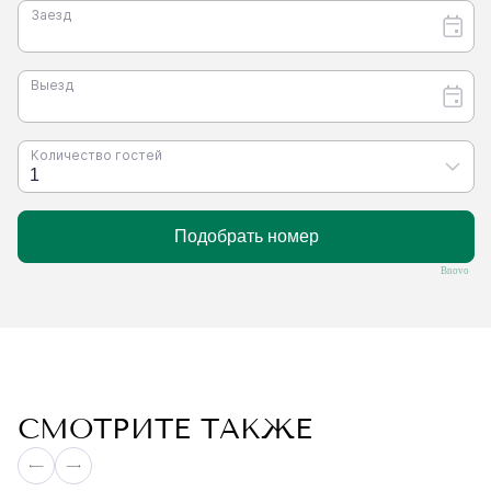
Bnovo
СМОТРИТЕ ТАКЖЕ