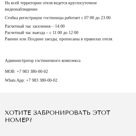
На всей территории отеля ведется круглосуточное
видеонаблюдение.
Стойка регистрации гостиницы работает с
07:00 до 23:00.
Расчетный час заселения – 14:00
Расчетный час выезда – с 11:00 до 12:00
Ранние или Поздние заезды, прописаны в правилах отеля.
Администратор гостиничного комплекса
MOB:
+7 983 380-00-02
Whats App:
+7 983 380-00-02
ХОТИТЕ ЗАБРОНИРОВАТЬ ЭТОТ
НОМЕР?