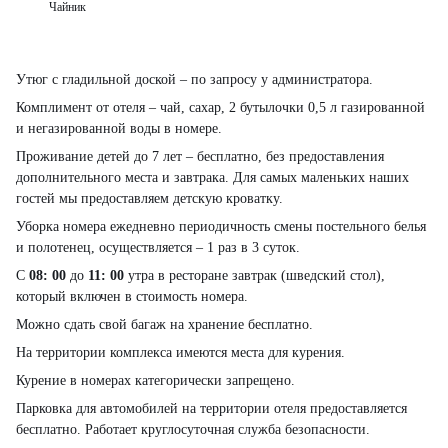
Чайник
Утюг с гладильной доской – по запросу у администратора.
Комплимент от отеля – чай, сахар, 2 бутылочки 0,5 л газированной
и негазированной воды в номере.
Проживание детей до 7 лет – бесплатно, без предоставления
дополнительного места и завтрака. Для самых маленьких наших
гостей мы предоставляем детскую кроватку.
Уборка номера ежедневно периодичность смены постельного белья
и полотенец, осуществляется – 1 раз в 3 суток.
С
08: 00
до
11: 00
утра в ресторане завтрак (шведский стол),
который включен в стоимость номера.
Можно сдать свой багаж на хранение бесплатно.
На территории комплекса имеются места для курения.
Курение в номерах категорически запрещено.
Парковка для автомобилей на территории отеля предоставляется
бесплатно. Работает круглосуточная служба безопасности.