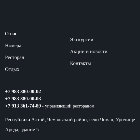
О нас
Экскурсии
Номера
Акции и новости
Ресторан
Контакты
Отдых
+7 983 380-00-02
+7 983 380-00-03
+7 913 361-74-89
- управляющий рестораном
Республика Алтай, Чемальский район, село Чемал, Урочище
Ареда, здание 5