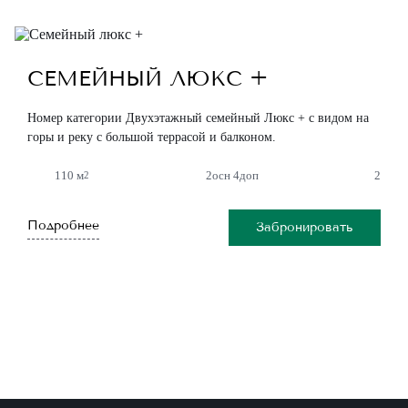
СЕМЕЙНЫЙ ЛЮКС +
Номер категории Двухэтажный семейный Люкс + с видом на
горы и реку с большой террасой и балконом.
110 м
2осн 4доп
2
2
Подробнее
Забронировать