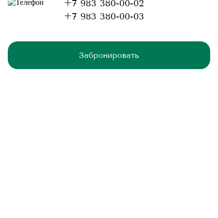
+7 983 380-00-02
+7 983 380-00-03
Забронировать