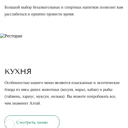
Большой выбор безалкогольных и спиртных напитков позволит вам
расслабиться и приятно провести время.
КУХНЯ
Особенностью нашего меню являются изысканные и экзотические
блюда из мяса диких животных (косуля, марал, кабан) и рыбы
(таймень, хариус, муксун, нельма). Вы можете попробовать все,
чем знаменит Алтай.
Смотреть меню