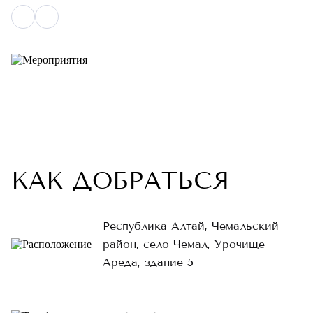
КАК ДОБРАТЬСЯ
Республика Алтай, Чемальский
район, село Чемал, Урочище
Ареда, здание 5