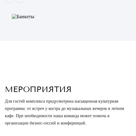
МЕРОПРИЯТИЯ
Для гостей комплекса предусмотрена насыщенная культурная
программа: от встреч у костра до музыкальных вечеров в летнем
кафе. При необходимости наша команда может помочь в
организации бизнес-сессий и конференций.