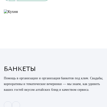
БАНКЕТЫ
Помощь в организации и организация банкетов под ключ. Свадьбы,
корпоративы и тематические вечеринки — мы знаем, как удивить
ваших гостей вкусом алтайских блюд и качеством сервиса.