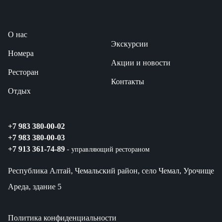
О нас
Экскурсии
Номера
Акции и новости
Ресторан
Контакты
Отдых
+7 983 380-00-02
+7 983 380-00-03
+7 913 361-74-89
- управляющий рестораном
Республика Алтай, Чемальский район, село Чемал, Урочище
Ареда, здание 5
Политика конфиденциальности